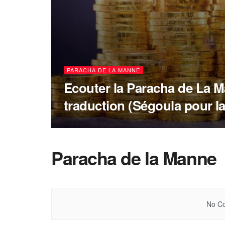
PARACHA DE LA MANNE
Ecouter la Paracha de La M
traduction (Ségoula pour l
Paracha de la Manne
No Co