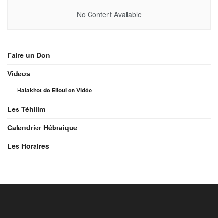
No Content Available
Faire un Don
Videos
Halakhot de Elloul en Vidéo
Les Téhilim
Calendrier Hébraique
Les Horaires