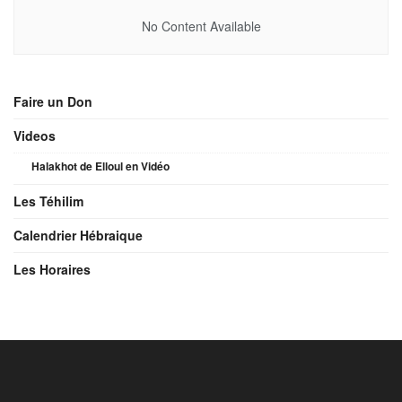
No Content Available
Faire un Don
Videos
Halakhot de Elloul en Vidéo
Les Téhilim
Calendrier Hébraique
Les Horaires