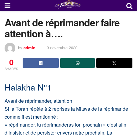
Avant de réprimander faire
attention à….
by
admin
3 novembre 2020
0
SHARES
Halakha N°1
Avant de réprimander, attention :
Si la Torah répète à 2 reprises la Mitsva de la réprimande
comme il est mentionné :
« réprimander, tu réprimanderas ton prochain » c’est afin
d’insister et de persister envers notre prochain. La