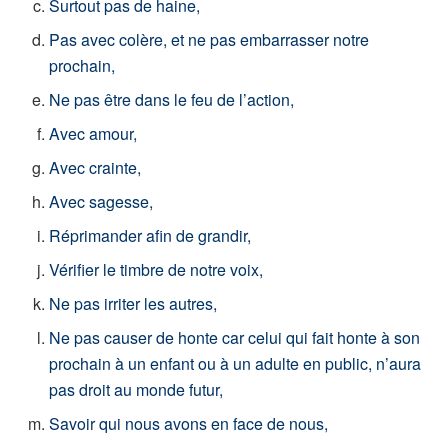
Surtout pas de haine,
Pas avec colère, et ne pas embarrasser notre
prochain,
Ne pas être dans le feu de l’action,
Avec amour,
Avec crainte,
Avec sagesse,
Réprimander afin de grandir,
Vérifier le timbre de notre voix,
Ne pas irriter les autres,
Ne pas causer de honte car celui qui fait honte à son
prochain à un enfant ou à un adulte en public, n’aura
pas droit au monde futur,
Savoir qui nous avons en face de nous,