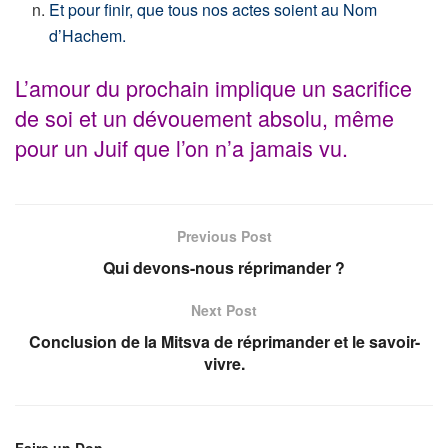
Et pour finir, que tous nos actes soient au Nom
d’Hachem.
L’amour du prochain implique un sacrifice
de soi et un dévouement absolu, même
pour un Juif que l’on n’a jamais vu.
Previous Post
Qui devons-nous réprimander ?
Next Post
Conclusion de la Mitsva de réprimander et le savoir-
vivre.