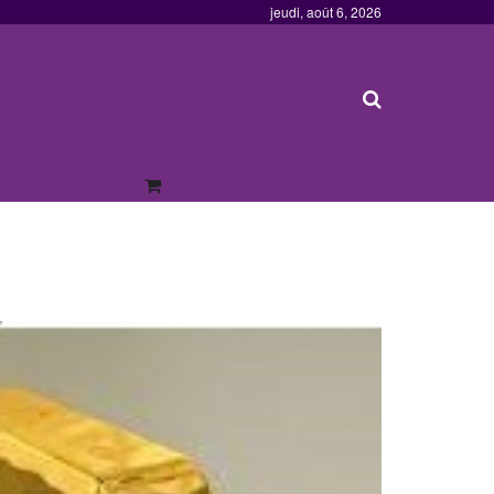
jeudi, août 6, 2026