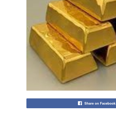
Share on Facebook