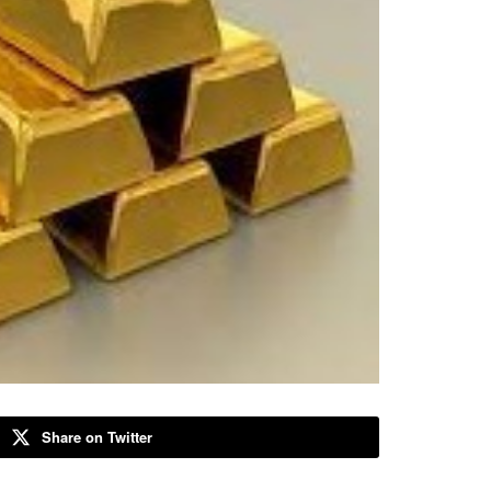
Share on Twitter