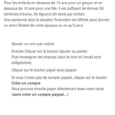
Pour les enfants en dessous de 13 ans pour un garçon et en
dessous de 12 ans pour une fille, il est suffisant de donner 50
centimes d’euros, 50 Agourot 60 cents par enfant.
Une personne dont la situation financière est difficile peut donner
un demi-Shékel de notre époque ou ce qu’il peut.
Ajouter un nom par cellule
Ensuite Cliquer sur le bouton ajouter au panier
Puis renseigner les champs (seul le nom et l’email sont
obligatoires)
Cliquer sur le bouton payer avec paypal
Si vous n’avez pas de compte paypal, cliquer sur le bouton
Créer un compte
Vous pourrez ensuite payer directement avec votre carte
(
sans créer un compte paypal…
)