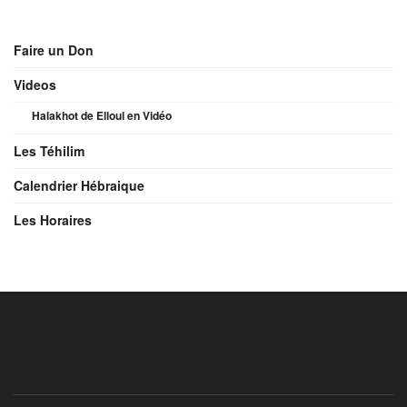
Faire un Don
Videos
Halakhot de Elloul en Vidéo
Les Téhilim
Calendrier Hébraique
Les Horaires