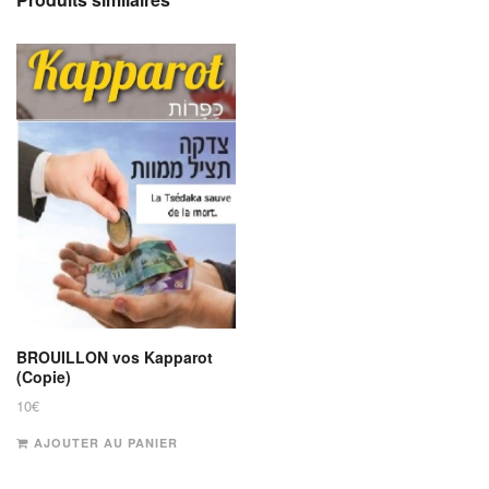
BROUILLON vos Kapparot
(Copie)
10
€
AJOUTER AU PANIER