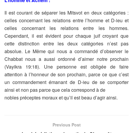
L’homme et Achem :
Il est courant de séparer les Mitsvot en deux catégories :
celles
concernant les relations entre l’homme et D-ieu et
celles concernant
les relations entre les hommes.
Cependant, il est évident pour
chaque juif croyant que
cette distinction entre les deux catégories
n’est pas
absolue. Le Même qui nous a commandé d’observer le
Chabbat nous a aussi ordonné d’aimer notre prochain
(Vayikra
19:18). Une personne est obligée de faire
attention à l’honneur de
son prochain, parce ce que c’est
un commandement émanant de D-
ieu de se comporter
ainsi et non pas parce que cela correspond à de
nobles préceptes moraux et qu’il est beau d’agir ainsi.
Previous Post