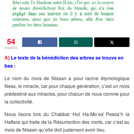
54
SHARES
Le texte de la bénédiction des arbres se trouve en
A)
bas :
Le nom du mois de Nissan a pour racine étymologique
Ness, le
miracle, car pour chaque génération, c’est un mois
prédestiné aux
miracles, pour chacun de nous comme pour
la collectivité.
Nous lisons lors du Chabbat ‘Hol Ha-Mo’ed Pessa’h la
Haftara qui
traite de la Résurrection des morts, car c’est au
mois de Nissan
qu’elle doit justement avoir lieu.