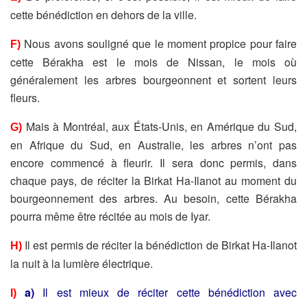
cette bénédiction en dehors de la ville.
Nous avons souligné que le moment propice pour faire
F)
cette Bérakha est le mois de Nissan, le mois où
généralement les arbres bourgeonnent et sortent leurs
fleurs.
Mais à Montréal, aux États-Unis, en Amérique du Sud,
G)
en Afrique du Sud, en Australie, les arbres n’ont pas
encore commencé à fleurir. Il sera donc permis, dans
chaque pays, de réciter la Birkat Ha-Ilanot au moment du
bourgeonnement des arbres. Au besoin, cette Bérakha
pourra même être récitée au mois de Iyar.
Il est permis de réciter la bénédiction de Birkat Ha-Ilanot
H)
la nuit à la lumière électrique.
a)
Il est mieux de réciter cette bénédiction avec
I)