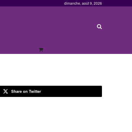
dimanche, août 9, 2026
Share on Twitter